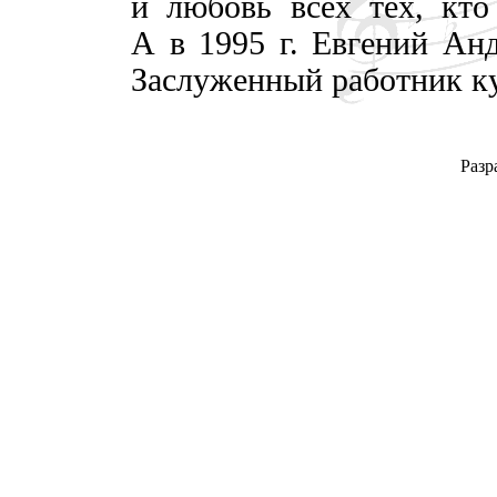
и любовь всех тех, кто
А в 1995 г. Евгений Ан
Заслуженный работник к
Разр