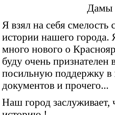
Дамы 
Я взял на себя смелость
истории нашего города. 
много нового о Краснояр
буду очень признателен 
посильную поддержку в 
документов и прочего...
Наш город заслуживает,
историю !