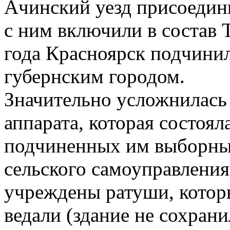
Ачинский уезд присоедин
с ним включили в состав 
года Красноярск подчини
губернским городом.
Значительно усложнилась 
аппарата, которая состоя
подчиненных им выборных
сельского самоуправления
учреждены ратуши, котор
ведали (здание не сохрани