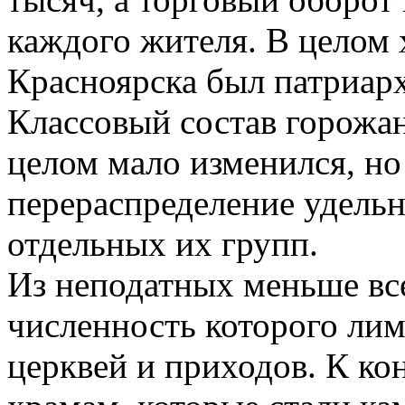
каждого жителя. В целом 
Красноярска был патриар
Классовый состав горожан
целом мало изменился, н
перераспределение удельн
отдельных их групп.
Из неподатных меньше вс
численность которого ли
церквей и приходов. К ко