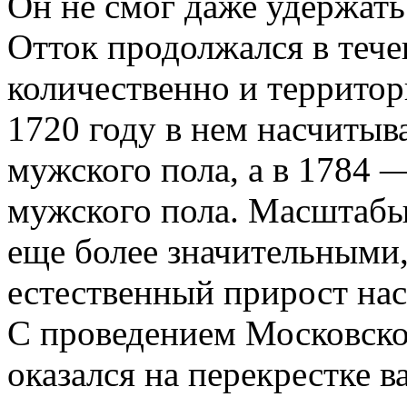
Он не смог даже удержать
Отток продолжался в тече
количественно и территори
1720 году в нем насчитыв
мужского пола, а в 1784 
мужского пола. Масштабы
еще более значительными,
естественный прирост нас
С проведением Московско
оказался на перекрестке 