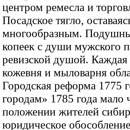
центром ремесла и торгов
Посадское тягло, оставаяс
многообразным. Подушный
копеек с души мужского п
ревизской душой. Каждая 
кожевня и мыловарня обл
Городская реформа 1775 г
городам» 1785 года мало 
положении жителей сибирс
юридическое обособление