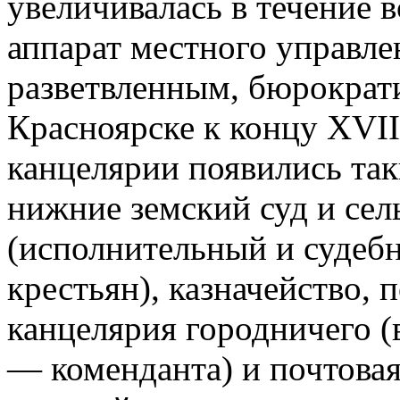
увеличивалась в течение вс
аппарат местного управле
разветвленным, бюрократ
Красноярске к концу XVII
канцелярии появились так
нижние земский суд и сел
(исполнительный и судеб
крестьян), казначейство, 
канцелярия городничего 
— коменданта) и почтовая