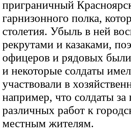
приграничный Красноярск
гарнизонного полка, котор
столетия. Убыль в ней во
рекрутами и казаками, по
офицеров и рядовых был
и некоторые солдаты имел
участвовали в хозяйствен
например, что солдаты за
различных работ к городс
местным жителям.