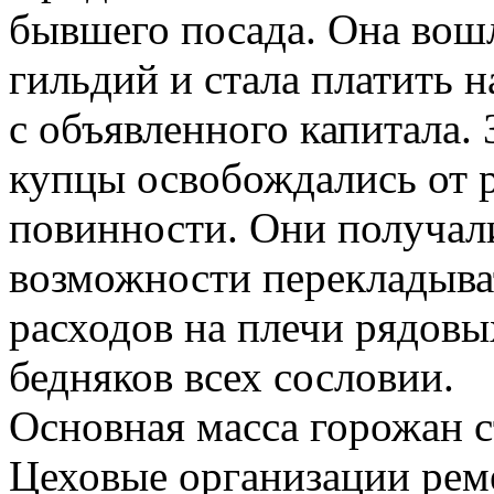
бывшего посада. Она вошл
гильдий и стала платить н
с объявленного капитала. 
купцы освобождались от 
повинности. Они получал
возможности перекладыва
расходов на плечи рядовы
бедняков всех сословии.
Основная масса горожан с
Цеховые организации рем