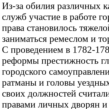
Из-за обилия различных 
служб участие в работе г
права становилось тяжел
заниматься ремеслом и то
С проведением в 1782-178
реформы престижность гл
городского самоуправлени
ратманы и головы уездных
своих должностей считал
правами личных дворян и 