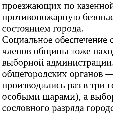
проезжающих по казенной 
противопожарную безопас
состоянием города.
Социальное обеспечение с
членов общины тоже нахо
выборной администрации
общегородских органов —
производились раз в три го
особыми шарами), а выбо
сословного разряда горо