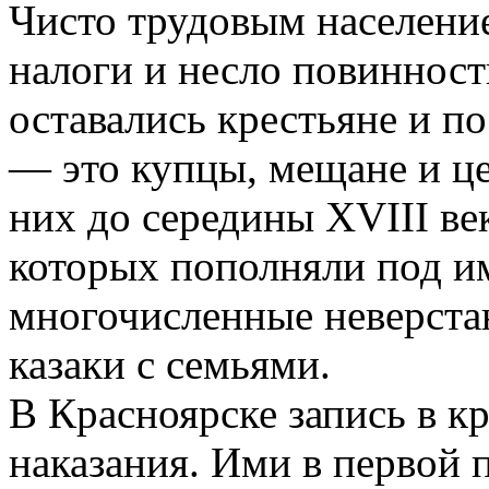
Чисто трудовым население
налоги и несло повинности
оставались крестьяне и по
— это купцы, мещане и це
них до середины XVIII ве
которых пополняли под и
многочисленные неверстан
казаки с семьями.
В Красноярске запись в к
наказания. Ими в первой 