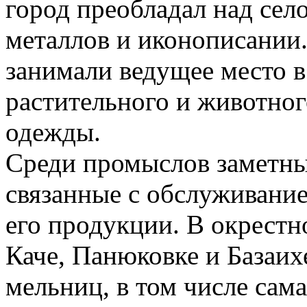
город преобладал над сел
металлов и иконописании
занимали ведущее место в
растительного и животног
одежды.
Среди промыслов заметным
связанные с обслуживание
его продукции. В окрестн
Каче, Панюковке и Базаих
мельниц, в том числе сама