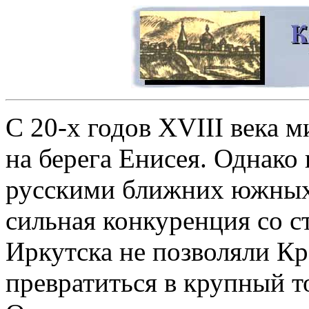
С 20-х годов XVIII века 
на берега Енисея. Однако
русскими ближних южных
сильная конкуренция со с
Иркутска не позволяли Кр
превратиться в крупный 